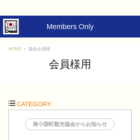
Members Only
HOME
＞
協会会員様
会員様用
CATEGORY
南小国町観光協会からお知らせ