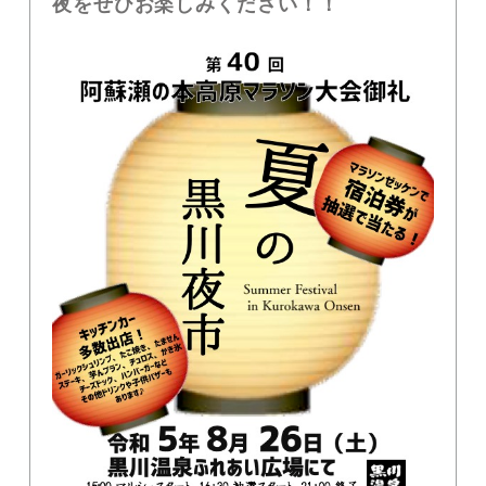
夜をぜひお楽しみください！！