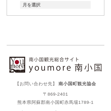
【お問い合わせ先】
南小国町観光協会
〒869-2401
熊本県阿蘇郡南小国町赤馬場1789-1