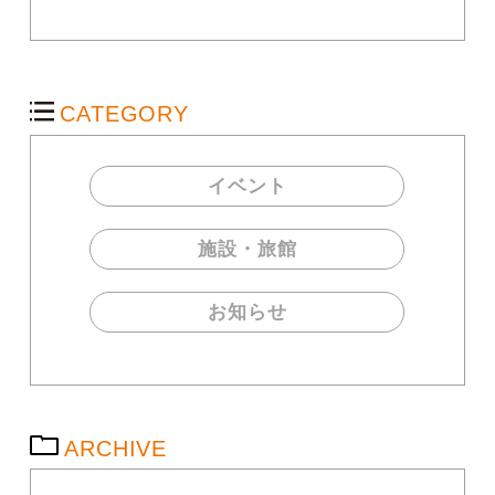
CATEGORY
イベント
施設・旅館
お知らせ
ARCHIVE