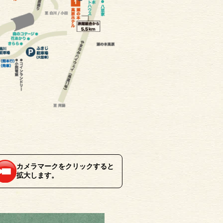
カメラマークをクリックすると
拡大します。