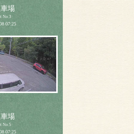
駐車場
ot No.3
08 07:25
駐車場
ot No.5
08 07:25