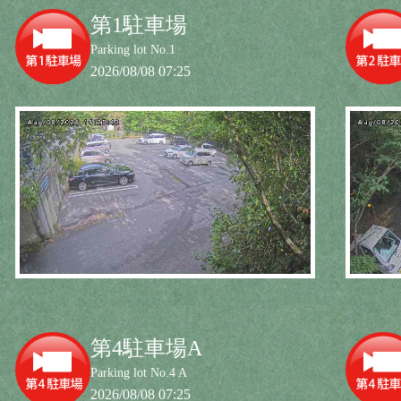
第1駐車場
Parking lot No.1
2026/08/08 07:25
第4駐車場A
Parking lot No.4 A
2026/08/08 07:25