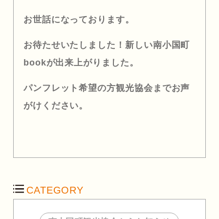
お世話になっております。
お待たせいたしました！新しい南小国町
bookが出来上がりました。
パンフレット希望の方観光協会までお声
がけください。
CATEGORY