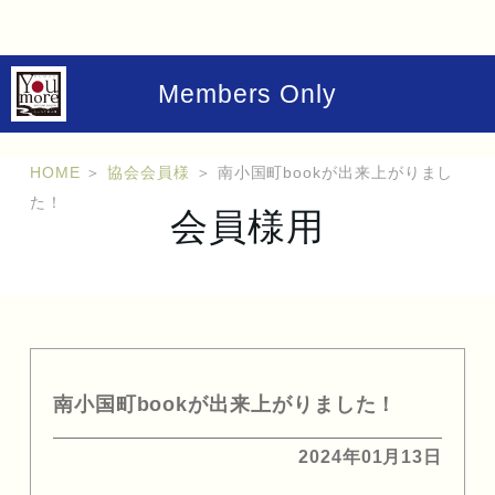
Members Only
HOME
＞
協会会員様
＞
南小国町bookが出来上がりまし
た！
会員様用
南小国町bookが出来上がりました！
2024年01月13日