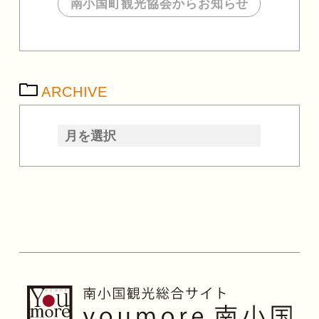
南小国町観光協会からお知らせ
ARCHIVE