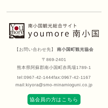
【お問い合わせ先】
南小国町観光協会
〒869-2401
熊本県阿蘇郡南小国町赤馬場1789-1
tel:0967-42-1444
fax:0967-42-1167
mail:
kiyora@smo-minamioguni.co.jp
協会員の方はこちら