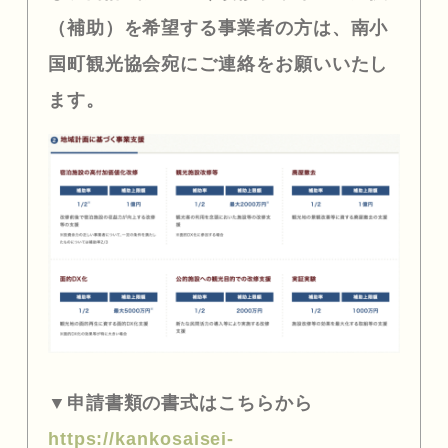
（補助）を希望する事業者の方は、南小
国町観光協会宛にご連絡をお願いいたし
ます。
▼申請書類の書式はこちらから
https://kankosaisei-