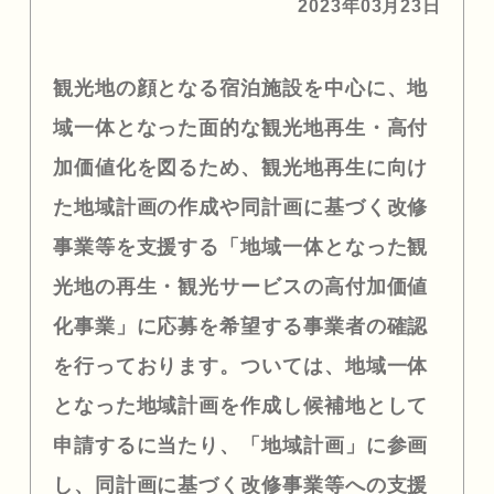
2023年03月23日
観光地の顔となる宿泊施設を中心に、地
域一体となった面的な観光地再生・高付
加価値化を図るため、観光地再生に向け
た地域計画の作成や同計画に基づく改修
事業等を支援する「地域一体となった観
光地の再生・観光サービスの高付加価値
化事業」に応募を希望する事業者の確認
を行っております。ついては、地域一体
となった地域計画を作成し候補地として
申請するに当たり、「地域計画」に参画
し、同計画に基づく改修事業等への支援