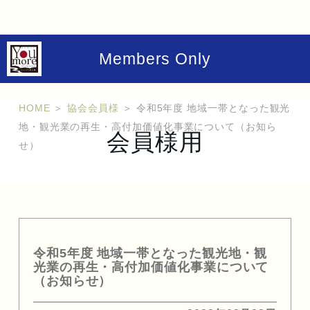
Members Only
HOME
＞
協会会員様
＞
令和5年度 地域一帯となった観光
地・観光業の再生・高付加価値化事業について（お知ら
会員様用
せ）
令和5年度 地域一帯となった観光地・観
光業の再生・高付加価値化事業について
（お知らせ）