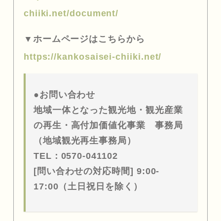
chiiki.net/document/
▼ホームページはこちらから
https://kankosaisei-chiiki.net/
●お問い合わせ
地域一体となった観光地・観光産業
の再生・高付加価値化事業 事務局
（地域観光再生事務局）
TEL：0570-041102
[問い合わせの対応時間] 9:00-
17:00（土日祝日を除く）