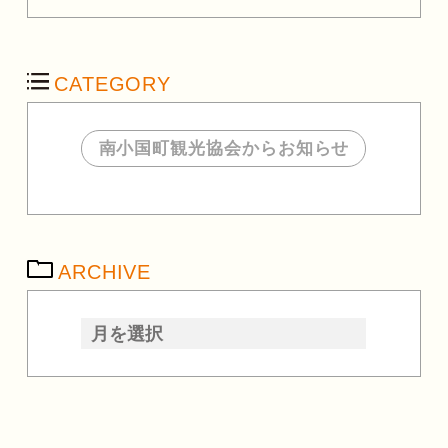
CATEGORY
南小国町観光協会からお知らせ
ARCHIVE