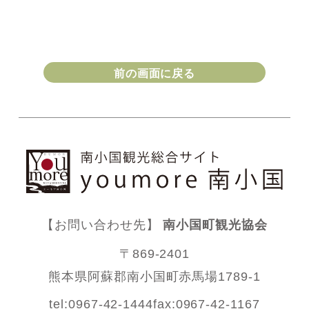
前の画面に戻る
【お問い合わせ先】
南小国町観光協会
〒869-2401
熊本県阿蘇郡南小国町赤馬場1789-1
tel:0967-42-1444
fax:0967-42-1167