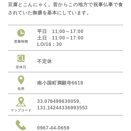
豆腐とこんにゃく。昔からこの地方で祝事仏事で食
されていた御膳を基本にしています。
平日 11:00～17:00
土日 11:00～17:00
営業時間
LO/16：30
不定休
定休日
南小国町満願寺6618
住所
33.078499630059,
131.14244336993553
マップコード
0967-44-0659