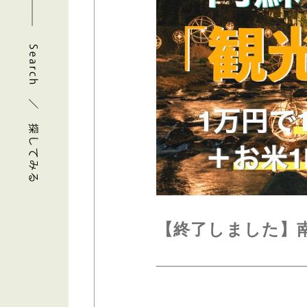
【終了しました】