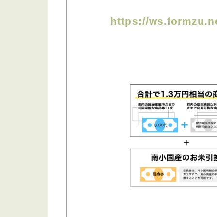
https://ws.formzu.n