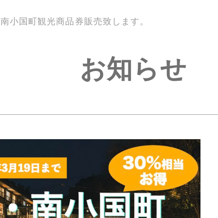
】南小国町観光商品券販売致します。
お知らせ