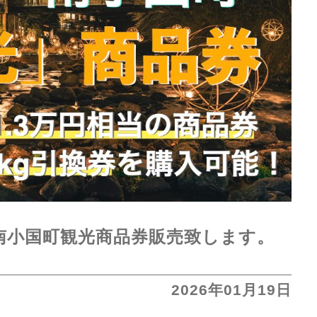
南小国町観光商品券販売致します。
2026年01月19日