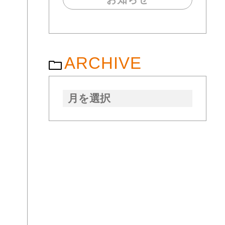
ARCHIVE