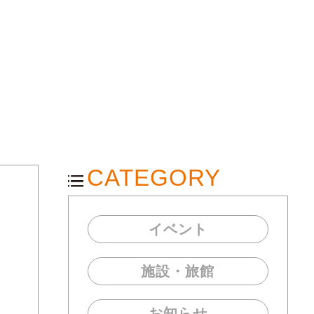
CATEGORY
イベント
施設・旅館
お知らせ