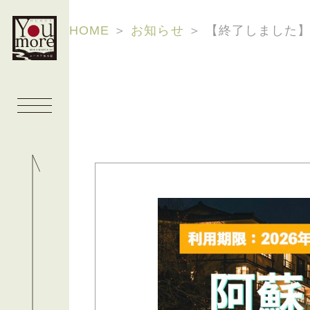
HOME
＞
お知らせ
＞
【終了しました