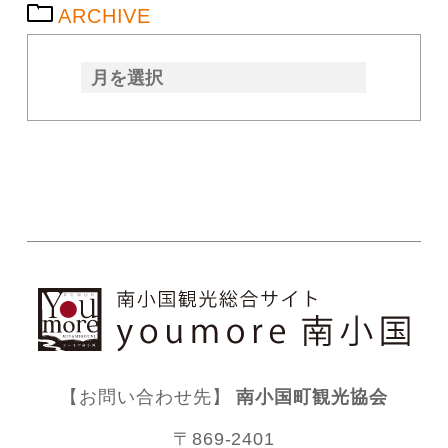
ARCHIVE
【お問い合わせ先】
南小国町観光協会
〒869-2401