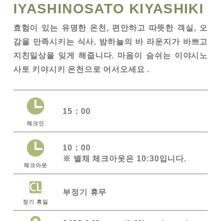
IYASHINOSATO KIYASHIKI
효험이 있는 유명한 온천, 편안하고 따뜻한 객실, 오
감을 만족시키는 식사, 밤하늘의 바 라운지가 바쁘고
지친일상을 잊게 해줍니다. 마음이 숨쉬는 이야시노
사토 키야시키 온천으로 어서오세요 .
15：00
체크인
10：00
※ 별채 체크아웃은 10:30입니다.
체크아웃
부정기 휴무
정기 휴일