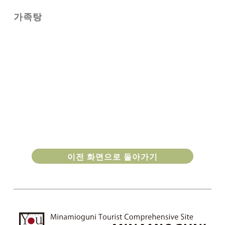
가족탕
이전 화면으로 돌아가기