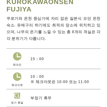
KUROKAWAONSEN
FUJIYA
쿠로가와 온천 중심가에 자리 잡은 일본식 모던 온천
숙소. 유메구리 하기에도 최적의 장소에 위치하고 있
으며, 나무의 온기를 느낄 수 있는 총 8개의 객실은 각
각 분위기가 다릅니다.
15：00
체크인
10：00
※ 체크아웃은 10:00 또는 11:00
체크아웃
부정기 휴무
정기 휴일