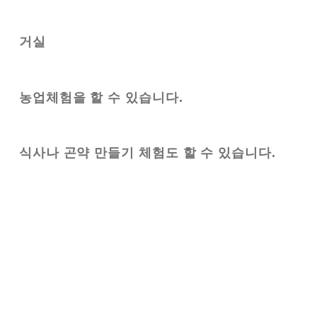
거실
농업체험을 할 수 있습니다.
식사나 곤약 만들기 체험도 할 수 있습니다.