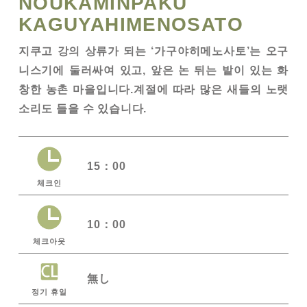
NOUKAMINPAKU
KAGUYAHIMENOSATO
지쿠고 강의 상류가 되는 ‘가구야히메노사토’는 오구
니스기에 둘러싸여 있고, 앞은 논 뒤는 밭이 있는 화
창한 농촌 마을입니다.계절에 따라 많은 새들의 노랫
소리도 들을 수 있습니다.
15：00
체크인
10：00
체크아웃
無し
정기 휴일