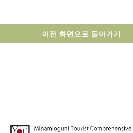
이전 화면으로 돌아가기