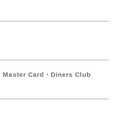
Master Card
Diners Club