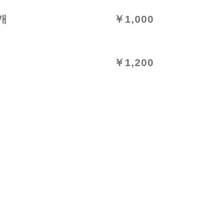
개
￥1,000
￥1,200