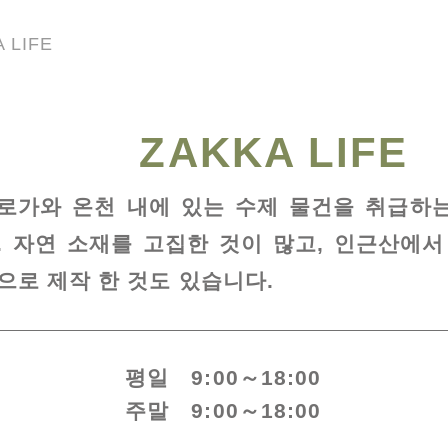
 LIFE
ZAKKA LIFE
로가와 온천 내에 있는 수제 물건을 취급하
. 자연 소재를 고집한 것이 많고, 인근산에서
으로 제작 한 것도 있습니다.
평일 9:00～18:00
주말 9:00～18:00