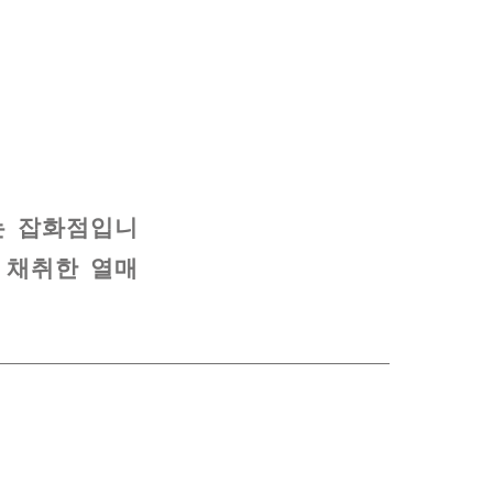
는 잡화점입니
 채취한 열매