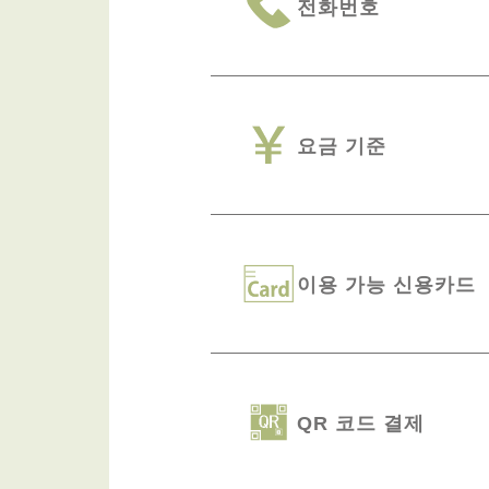
전화번호
요금 기준
이용 가능 신용카드
QR 코드 결제