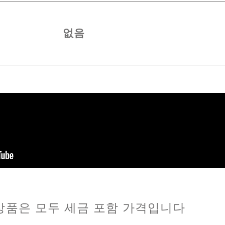
없음
상품은 모두 세금 포함 가격입니다