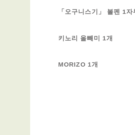
「오구니스기」 볼펜 1자
키노리 올빼미 1개
MORIZO 1개