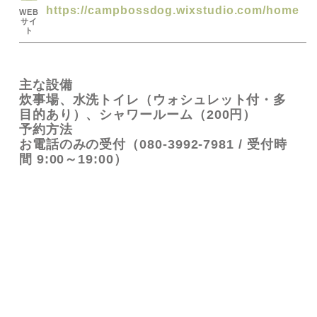
https://campbossdog.wixstudio.com/home
WEB
サイ
ト
主な設備
炊事場、水洗トイレ（ウォシュレット付・多
目的あり）、シャワールーム（200円）
予約方法
お電話のみの受付（080-3992-7981 / 受付時
間 9:00～19:00）