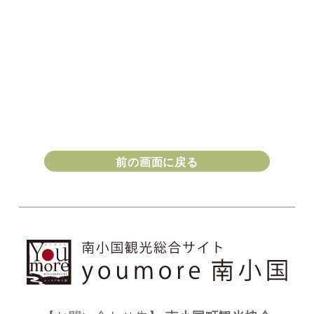
前の画面に戻る