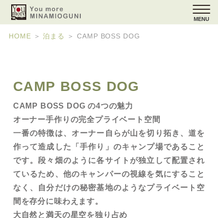
MENU
HOME
＞
泊まる
＞
CAMP BOSS DOG
CAMP BOSS DOG
CAMP BOSS DOG の4つの魅力
オーナー手作りの完全プライベート空間
一番の特徴は、オーナー自らが山を切り拓き、道を
作って造成した「手作り」のキャンプ場であること
です。段々畑のように各サイトが独立して配置され
ているため、他のキャンパーの視線を気にすること
なく、自分だけの秘密基地のようなプライベート空
間を存分に味わえます。
大自然と満天の星空を独り占め