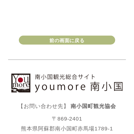
前の画面に戻る
【お問い合わせ先】
南小国町観光協会
〒869-2401
熊本県阿蘇郡南小国町赤馬場1789-1