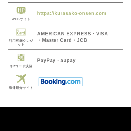
https://kurasako-onsen.com
WEBサイト
AMERICAN EXPRESS
VISA
Master Card
JCB
利用可能クレジ
ット
PayPay
・aupay
QRコード決済
海外紹介サイト