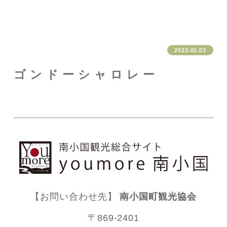
2023.01.03
ゴンドーシャロレー
【お問い合わせ先】
南小国町観光協会
〒869-2401