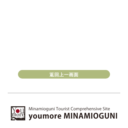
返回上一画面