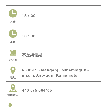
15：30
入店
10：30
离店
不定期假期
定休日
6338-155 Manganji, Minamioguni-
machi, Aso-gun, Kumamoto
地址
440 575 564*05
地图代码