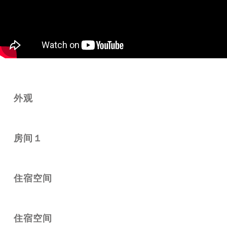
外观
房间１
住宿空间
住宿空间