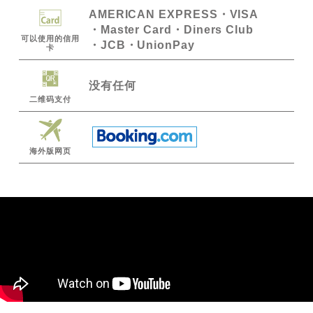
AMERICAN EXPRESS
VISA
Master Card
Diners Club
可以使用的信用
JCB
UnionPay
卡
没有任何
二维码支付
海外版网页