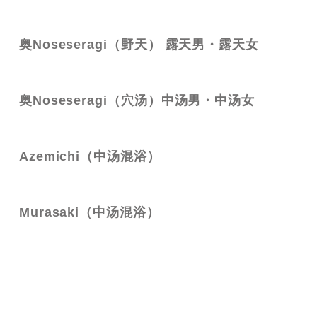
奥Noseseragi（野天） 露天男・露天女
奥Noseseragi（穴汤）中汤男・中汤女
Azemichi（中汤混浴）
Murasaki（中汤混浴）