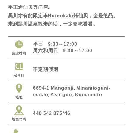
手工烤仙贝専门店。
黑川才有的限定串Nureokaki烤仙贝，全是绝品。
来到黑川温泉散步的话，一定要吃看看。
平日 9:30～17:00
周六和周日 9:30～17:00
营业时间
不定期假期
定休日
6694-1 Manganji, Minamioguni-
machi, Aso-gun, Kumamoto
地址
440 542 875*46
地图代码