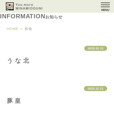
MENU
INFORMATION
お知らせ
HOME
＞
和食
2026.01.11
うな北
2025.12.21
豚皇