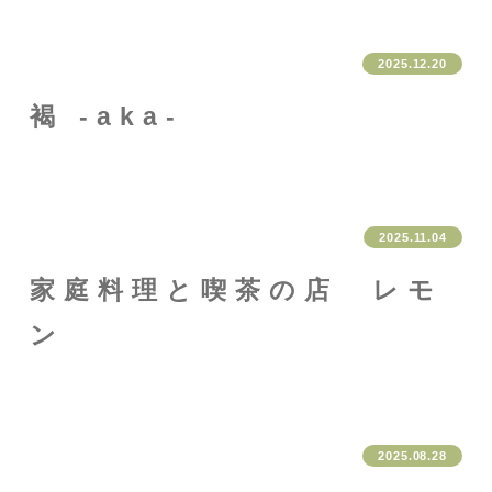
2025.12.20
褐 -aka-
2025.11.04
家庭料理と喫茶の店 レモ
ン
2025.08.28