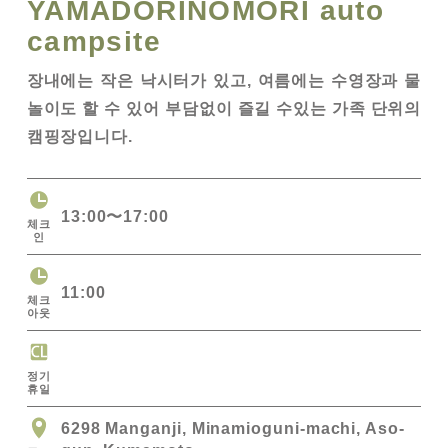
YAMADORINOMORI auto
campsite
장내에는 작은 낙시터가 있고, 여름에는 수영장과 물
놀이도 할 수 있어 부담없이 즐길 수있는 가족 단위의
캠핑장입니다.
13:00〜17:00
체크
인
11:00
체크
아웃
정기
휴일
6298 Manganji, Minamioguni-machi, Aso-