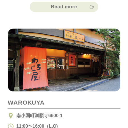
Read more
WAROKUYA
南小国町満願寺6600-1
11:00〜16:00（L.O)