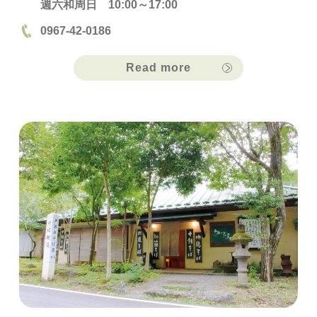
週六和周日 10:00～17:00
0967-42-0186
Read more