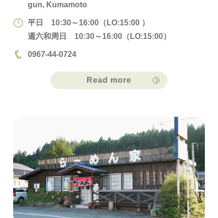
gun, Kumamoto
平日 10:30～16:00（LO:15:00 ）
週六和周日 10:30～16:00（LO:15:00）
0967-44-0724
Read more