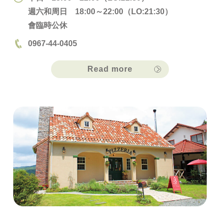
週六和周日 18:00～22:00（LO:21:30）
會臨時公休
0967-44-0405
Read more