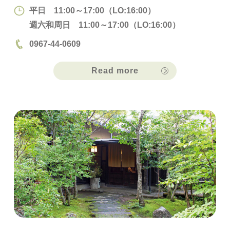
平日 11:00～17:00（LO:16:00）
週六和周日 11:00～17:00（LO:16:00）
0967-44-0609
Read more