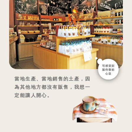
當地生產、當地銷售的土產，因
為其他地方都沒有販售，我想一
定能讓人開心。