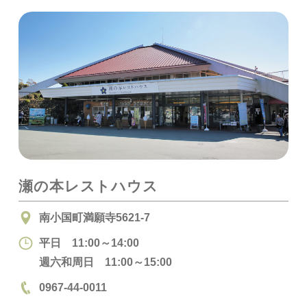
瀬の本レストハウス
南小国町満願寺5621-7
平日 11:00～14:00
週六和周日 11:00～15:00
0967-44-0011