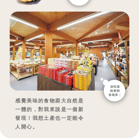
感覺美味的食物跟大自然是
一體的，對我來說是一個新
發現！我想土產也一定能令
人開心。