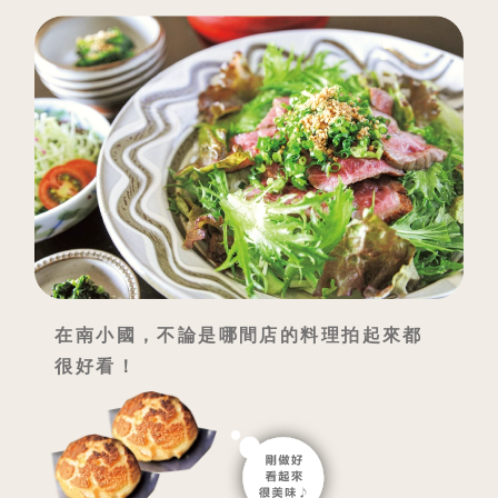
在南小國，不論是哪間店的料理拍起來都
很好看！