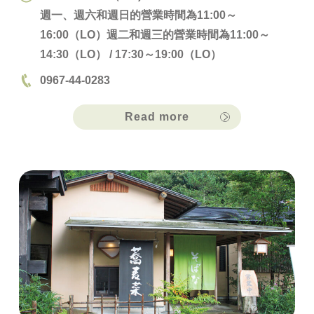
週一、週六和週日的營業時間為11:00～
16:00（LO）週二和週三的營業時間為11:00～
14:30（LO） / 17:30～19:00（LO）
0967-44-0283
Read more