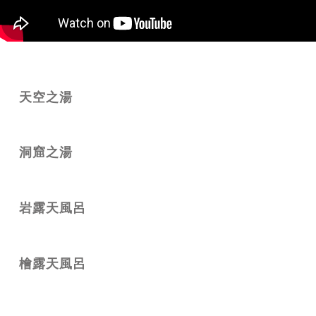
天空之湯
洞窟之湯
岩露天風呂
檜露天風呂