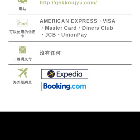
http://gekkoujyu.com/
網站
AMERICAN EXPRESS
VISA
Master Card
Diners Club
可以使用的信用
JCB
UnionPay
卡
沒有任何
二維碼支付
海外版網頁