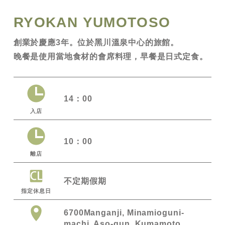
RYOKAN YUMOTOSO
創業於慶應3年。位於黑川溫泉中心的旅館。
晚餐是使用當地食材的會席料理，早餐是日式定食。
14：00
入店
10：00
離店
不定期假期
指定休息日
6700Manganji, Minamioguni-
machi, Aso-gun, Kumamoto